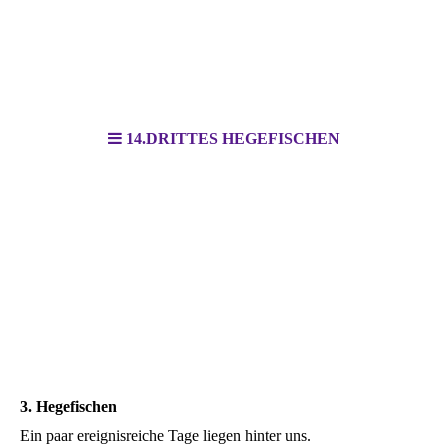
14.DRITTES HEGEFISCHEN
3. Hegefischen
Ein paar ereignisreiche Tage liegen hinter uns.