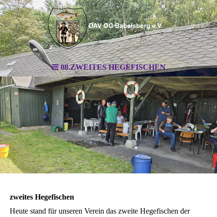
08.ZWEITES HEGEFISCHEN
zweites Hegefischen
Heute stand für unseren Verein das zweite Hegefischen der