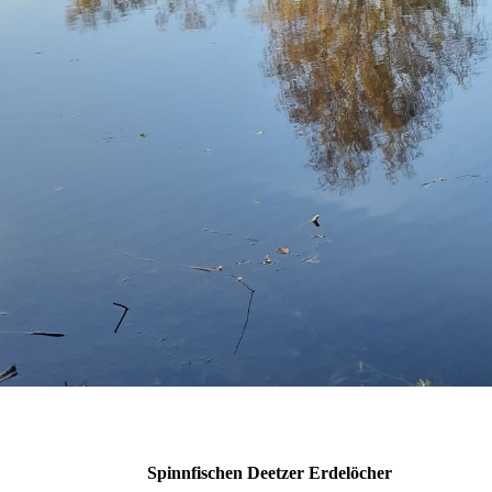
Spinnfischen Deetzer Erdelöcher