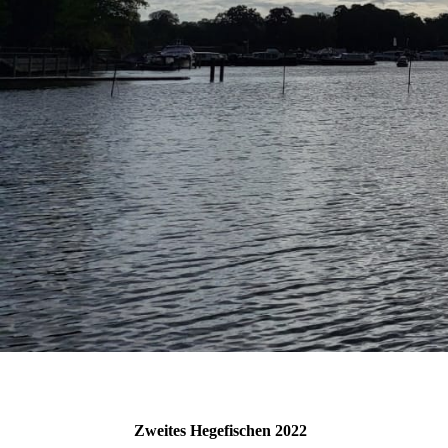
Zweites Hegefischen 2022