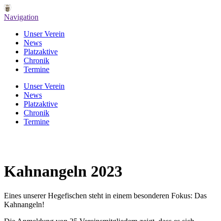
Navigation
Unser Verein
News
Platzaktive
Chronik
Termine
Unser Verein
News
Platzaktive
Chronik
Termine
Kahnangeln 2023
Eines unserer Hegefischen steht in einem besonderen Fokus: Das
Kahnangeln!