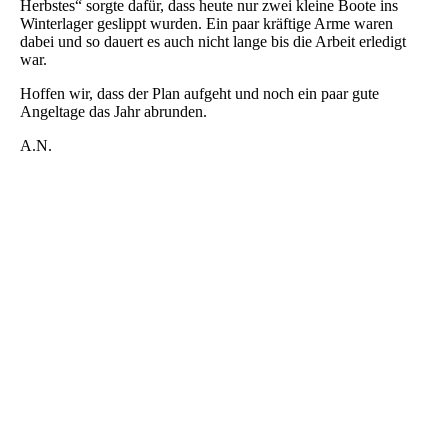
Herbstes“ sorgte dafür, dass heute nur zwei kleine Boote ins
Winterlager geslippt wurden. Ein paar kräftige Arme waren
dabei und so dauert es auch nicht lange bis die Arbeit erledigt
war.
Hoffen wir, dass der Plan aufgeht und noch ein paar gute
Angeltage das Jahr abrunden.
A.N.