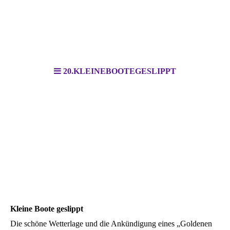
20.KLEINEBOOTEGESLIPPT
Kleine Boote geslippt
Die schöne Wetterlage und die Ankündigung eines „Goldenen